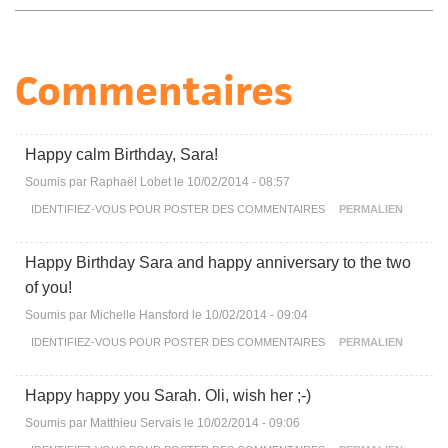
Commentaires
Happy calm Birthday, Sara!
Soumis par
Raphaël Lobet
le 10/02/2014 - 08:57
IDENTIFIEZ-VOUS
POUR POSTER DES COMMENTAIRES
PERMALIEN
Happy Birthday Sara and happy anniversary to the two
of you!
Soumis par
Michelle Hansford
le 10/02/2014 - 09:04
IDENTIFIEZ-VOUS
POUR POSTER DES COMMENTAIRES
PERMALIEN
Happy happy you Sarah. Oli, wish her ;-)
Soumis par
Matthieu Servais
le 10/02/2014 - 09:06